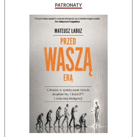
PATRONATY