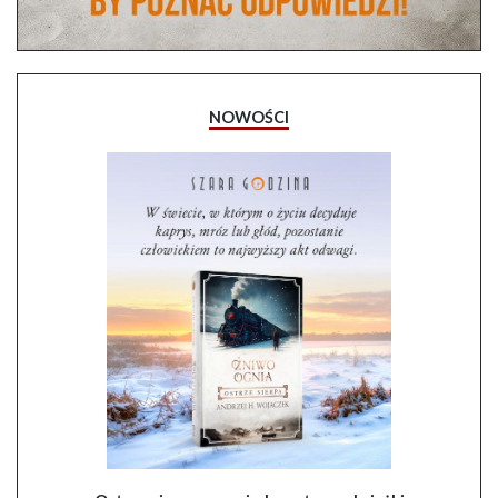
NOWOŚCI