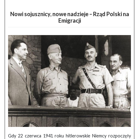
Nowi sojusznicy, nowe nadzieje – Rząd Polski na
Emigracji
Gdy 22 czerwca 1941 roku hitlerowskie Niemcy rozpoczęły