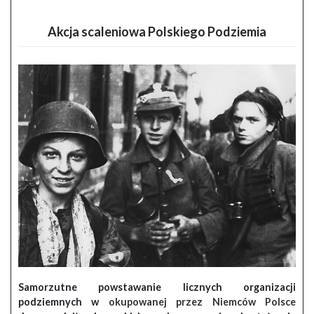
Akcja scaleniowa Polskiego Podziemia
Samorzutne powstawanie licznych organizacji
podziemnych w
okupowanej przez Niemców Polsce