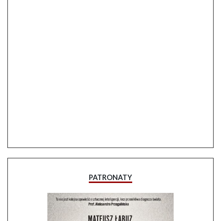
PATRONATY