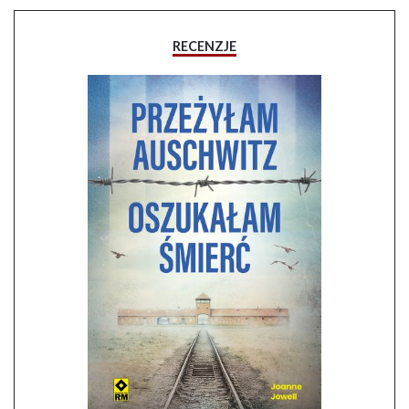
RECENZJE