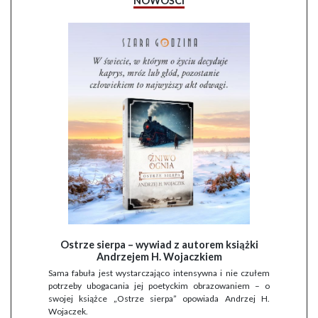
NOWOŚCI
Ostrze sierpa – wywiad z autorem książki
Andrzejem H. Wojaczkiem
Sama fabuła jest wystarczająco intensywna i nie czułem
potrzeby ubogacania jej poetyckim obrazowaniem – o
swojej książce „Ostrze sierpa” opowiada Andrzej H.
Wojaczek.