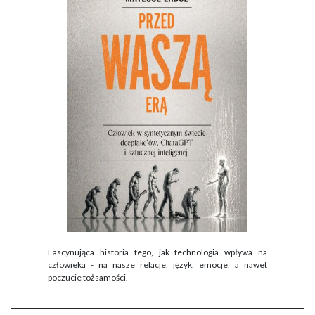
Fascynująca historia tego, jak technologia wpływa na
człowieka - na nasze relacje, język, emocje, a nawet
poczucie tożsamości.