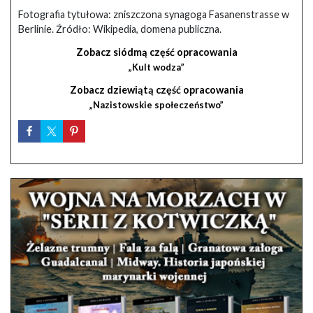
Fotografia tytułowa: zniszczona synagoga Fasanenstrasse w
Berlinie. Źródło: Wikipedia, domena publiczna.
Zobacz siódmą część opracowania
„Kult wodza”
Zobacz dziewiątą część opracowania
„Nazistowskie społeczeństwo”