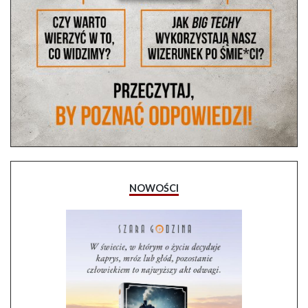
NOWOŚCI