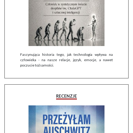
Fascynująca historia tego, jak technologia wpływa na
człowieka - na nasze relacje, język, emocje, a nawet
poczucie tożsamości.
RECENZJE