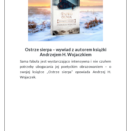
Ostrze sierpa – wywiad z autorem książki
Andrzejem H. Wojaczkiem
Sama fabuła jest wystarczająco intensywna i nie czułem
potrzeby ubogacania jej poetyckim obrazowaniem – o
swojej książce „Ostrze sierpa” opowiada Andrzej H.
Wojaczek.