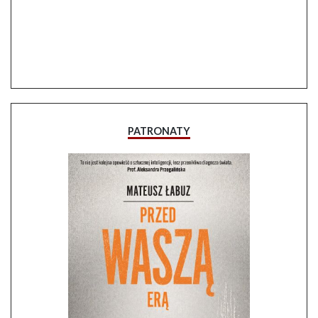
PATRONATY