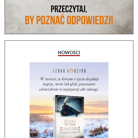
NOWOŚCI