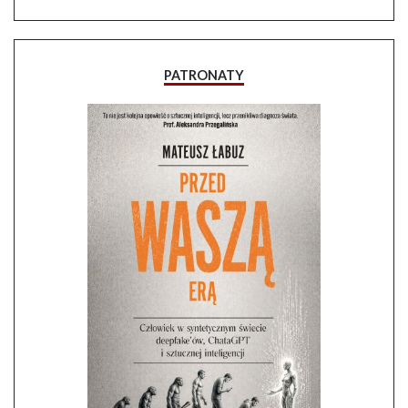
PATRONATY