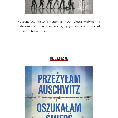
Fascynująca historia tego, jak technologia wpływa na
człowieka - na nasze relacje, język, emocje, a nawet
poczucie tożsamości.
RECENZJE