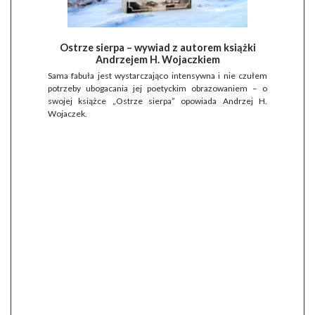
Ostrze sierpa – wywiad z autorem książki
Andrzejem H. Wojaczkiem
Sama fabuła jest wystarczająco intensywna i nie czułem
potrzeby ubogacania jej poetyckim obrazowaniem – o
swojej książce „Ostrze sierpa” opowiada Andrzej H.
Wojaczek.