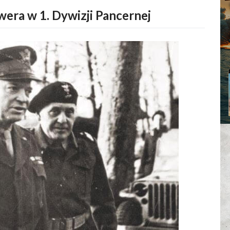
wera w 1. Dywizji Pancernej