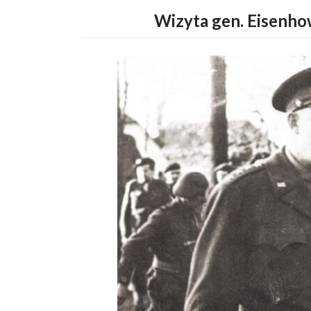
Wizyta gen. Eisenho