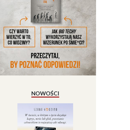
NOWOŚCI