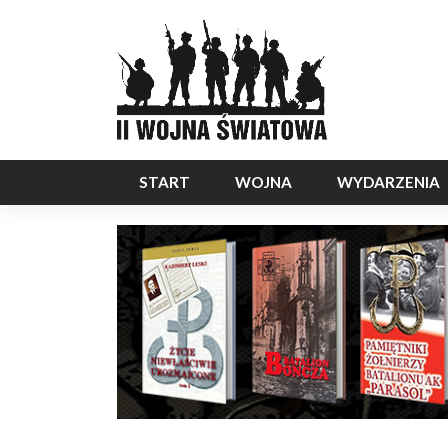
START
WOJNA
WYDARZENIA