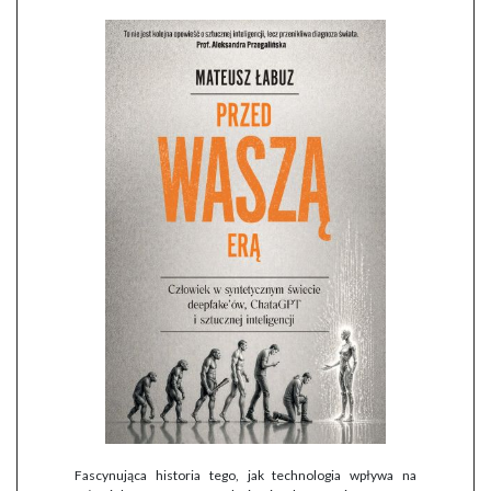
Fascynująca historia tego, jak technologia wpływa na