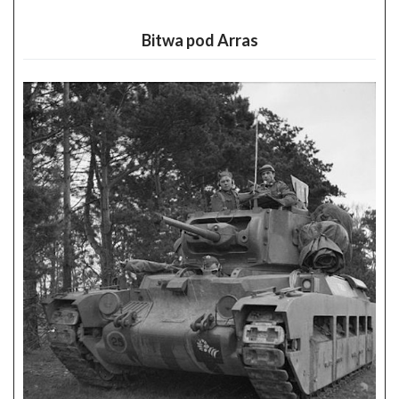
Bitwa pod Arras