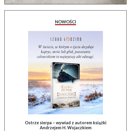
NOWOŚCI
Ostrze sierpa – wywiad z autorem książki
Andrzejem H. Wojaczkiem