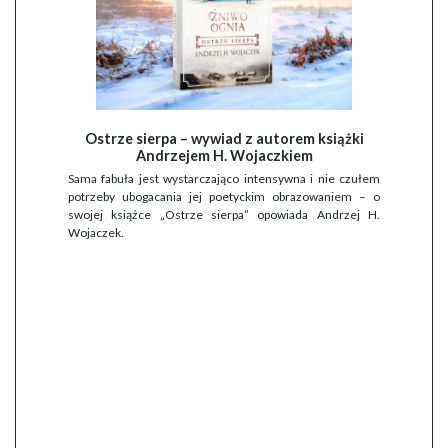
Ostrze sierpa – wywiad z autorem książki
Andrzejem H. Wojaczkiem
Sama fabuła jest wystarczająco intensywna i nie czułem
potrzeby ubogacania jej poetyckim obrazowaniem – o
swojej książce „Ostrze sierpa” opowiada Andrzej H.
Wojaczek.