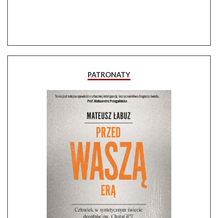
PATRONATY