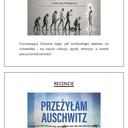
Fascynująca historia tego, jak technologia wpływa na
człowieka - na nasze relacje, język, emocje, a nawet
poczucie tożsamości.
RECENZJE