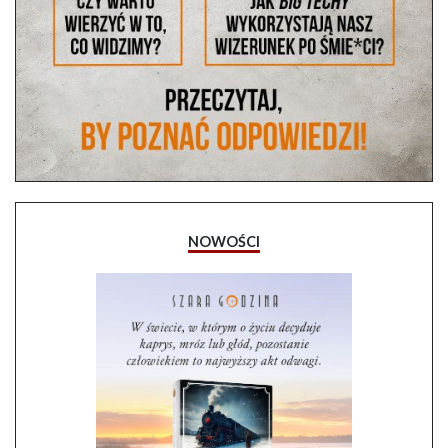
NOWOŚCI