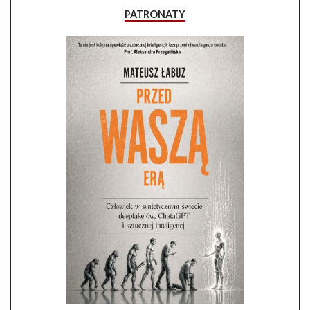
PATRONATY