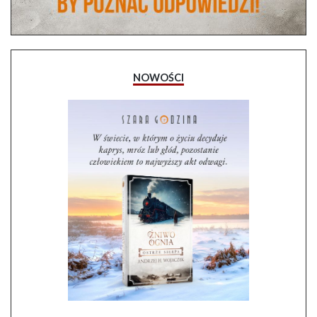
NOWOŚCI