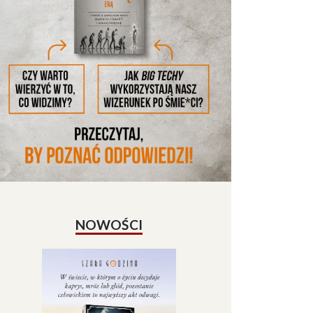
NOWOŚCI