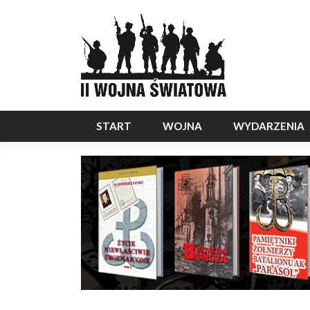
START
WOJNA
WYDARZENIA