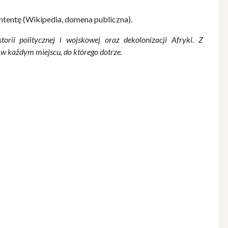
ntentę (Wikipedia, domena publiczna).
torii politycznej i wojskowej oraz dekolonizacji Afryki. Z
 w każdym miejscu, do którego dotrze.