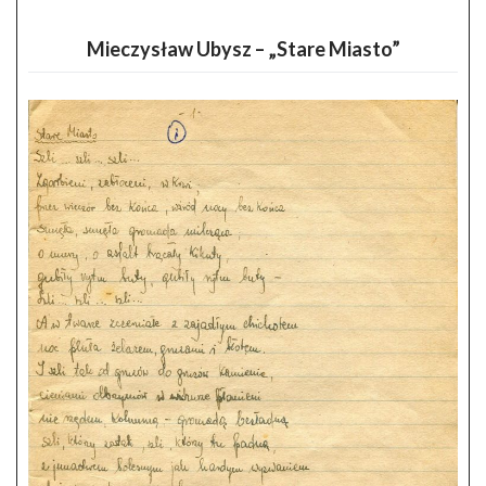
Mieczysław Ubysz – „Stare Miasto”