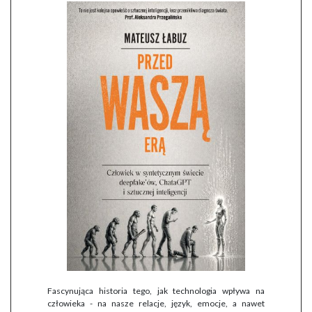
Fascynująca historia tego, jak technologia wpływa na
człowieka - na nasze relacje, język, emocje, a nawet