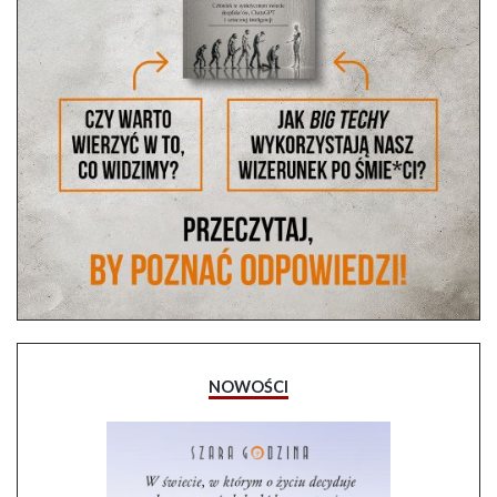
NOWOŚCI