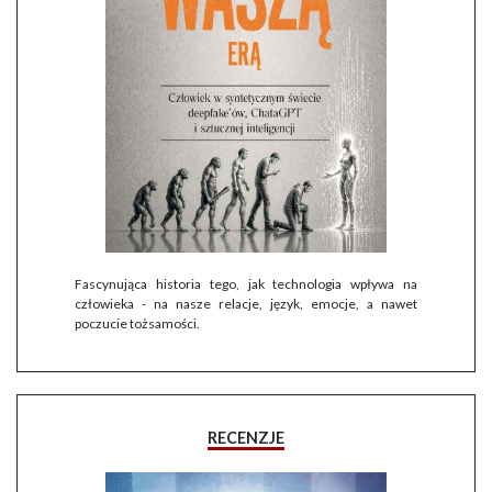
Fascynująca historia tego, jak technologia wpływa na
człowieka - na nasze relacje, język, emocje, a nawet
poczucie tożsamości.
RECENZJE