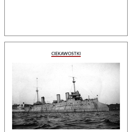
CIEKAWOSTKI