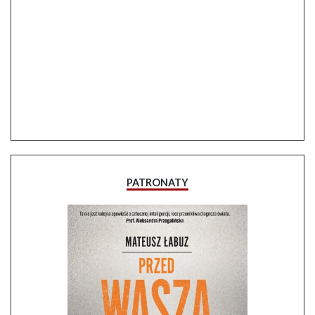
PATRONATY