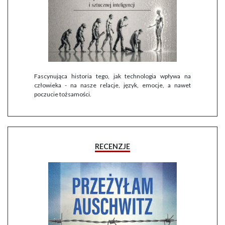
Fascynująca historia tego, jak technologia wpływa na
człowieka - na nasze relacje, język, emocje, a nawet
poczucie tożsamości.
RECENZJE