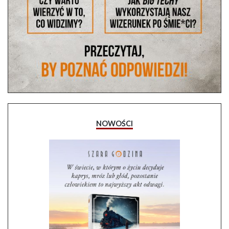
NOWOŚCI