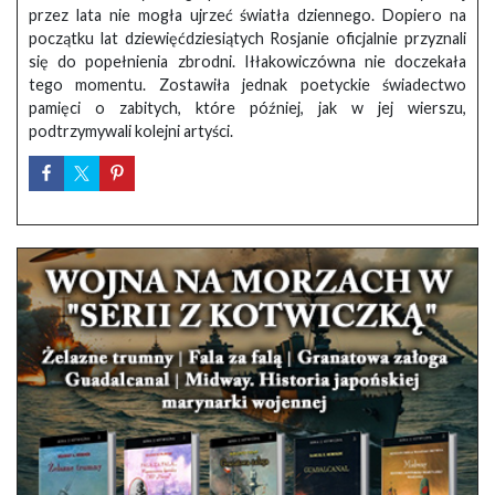
przez lata nie mogła ujrzeć światła dziennego. Dopiero na
początku lat dziewięćdziesiątych Rosjanie oficjalnie przyznali
się do popełnienia zbrodni. Iłłakowiczówna nie doczekała
tego momentu. Zostawiła jednak poetyckie świadectwo
pamięci o zabitych, które później, jak w jej wierszu,
podtrzymywali kolejni artyści.