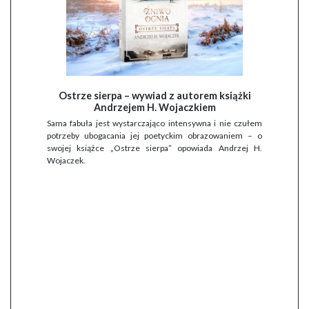
Ostrze sierpa – wywiad z autorem książki
Andrzejem H. Wojaczkiem
Sama fabuła jest wystarczająco intensywna i nie czułem
potrzeby ubogacania jej poetyckim obrazowaniem – o
swojej książce „Ostrze sierpa” opowiada Andrzej H.
Wojaczek.