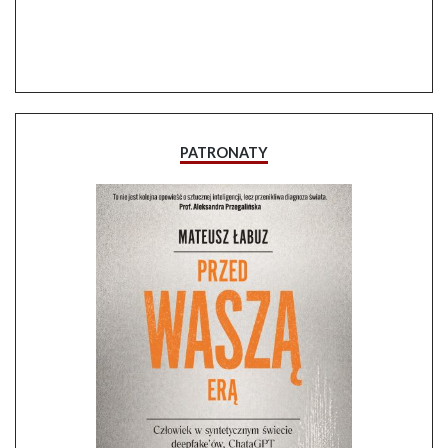
PATRONATY