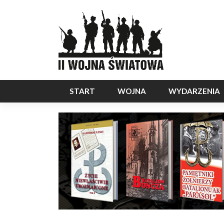
START
WOJNA
WYDARZENIA