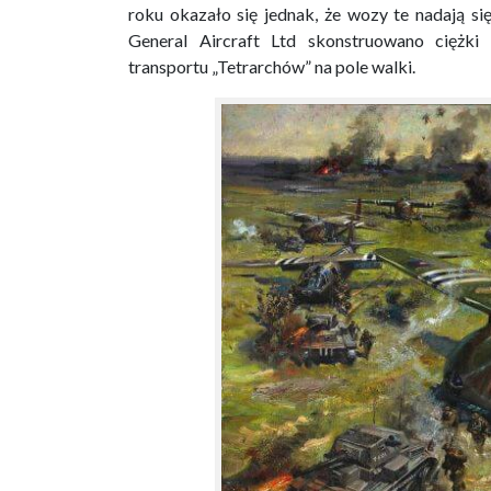
roku okazało się jednak, że wozy te nadają 
General Aircraft Ltd skonstruowano ciężki
transportu „Tetrarchów” na pole walki.