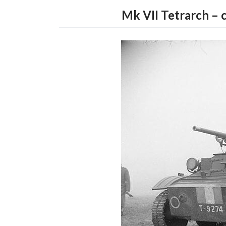
Mk VII Tetrarch – 