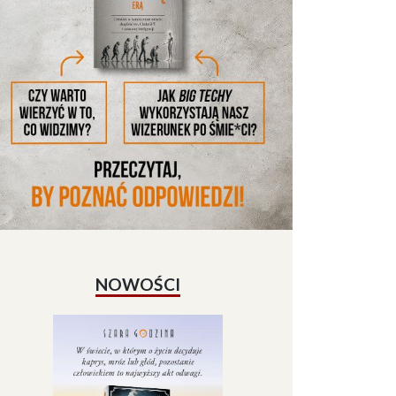
NOWOŚCI