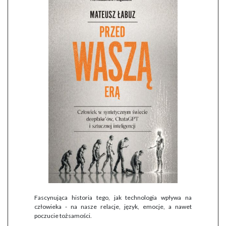
Fascynująca historia tego, jak technologia wpływa na
człowieka - na nasze relacje, język, emocje, a nawet
poczucie tożsamości.