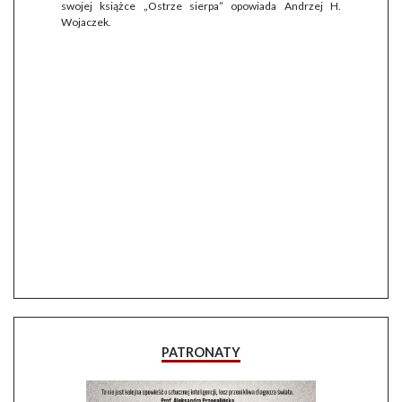
swojej książce „Ostrze sierpa” opowiada Andrzej H.
Wojaczek.
PATRONATY