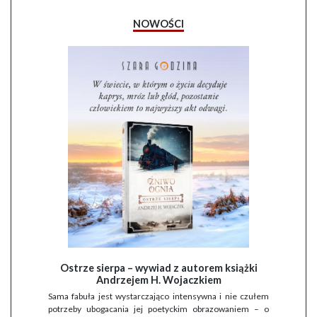
NOWOŚCI
Ostrze sierpa – wywiad z autorem książki
Andrzejem H. Wojaczkiem
Sama fabuła jest wystarczająco intensywna i nie czułem
potrzeby ubogacania jej poetyckim obrazowaniem – o