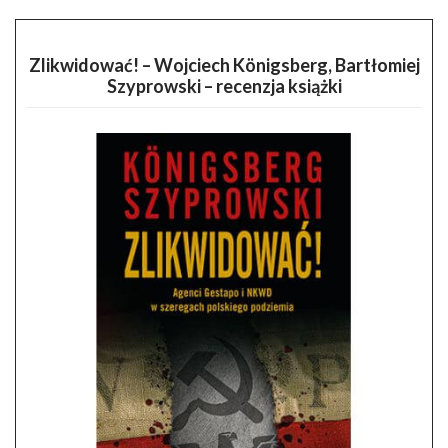
Zlikwidować! – Wojciech Königsberg, Bartłomiej
Szyprowski – recenzja książki