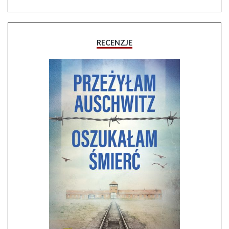
RECENZJE