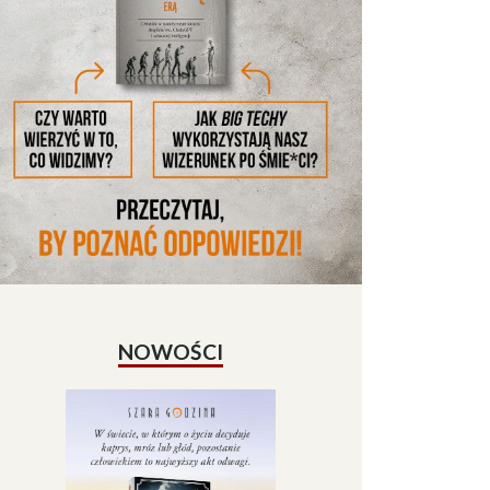
NOWOŚCI