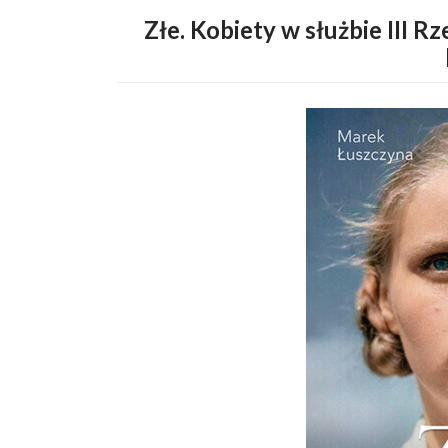
Złe. Kobiety w służbie III 