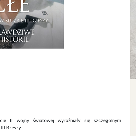
cie II wojny światowej wyróżniały się szczególnym
III Rzeszy.