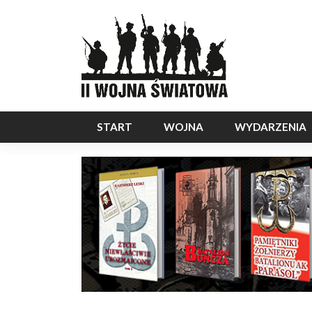
START
WOJNA
WYDARZENIA