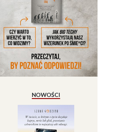
NOWOŚCI