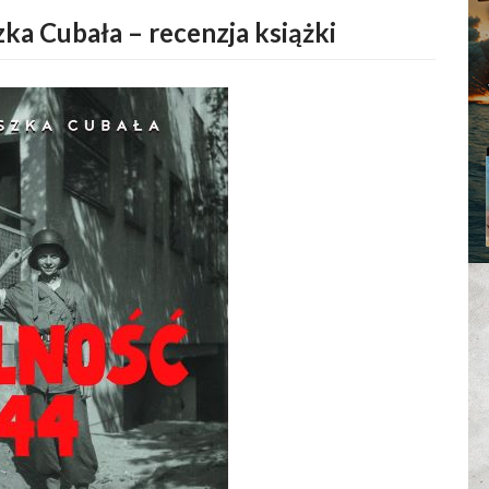
ka Cubała – recenzja książki