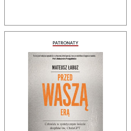
PATRONATY