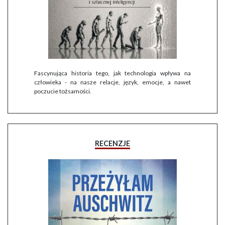
Fascynująca historia tego, jak technologia wpływa na
człowieka - na nasze relacje, język, emocje, a nawet
poczucie tożsamości.
RECENZJE