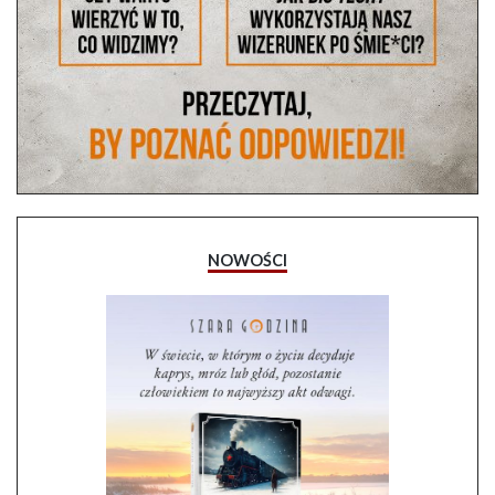
NOWOŚCI