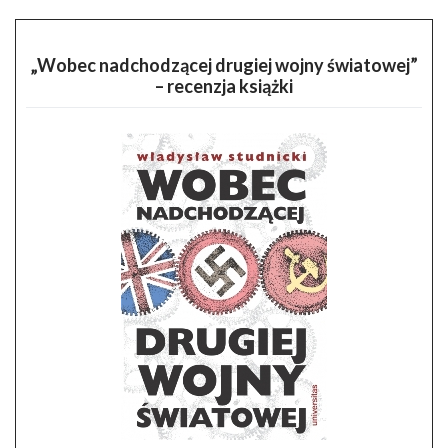
„Wobec nadchodzącej drugiej wojny światowej”
– recenzja książki