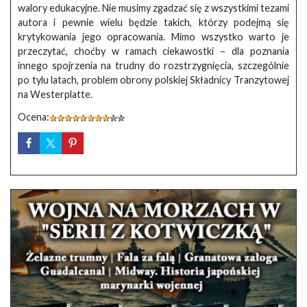
walory edukacyjne. Nie musimy zgadzać się z wszystkimi tezami
autora i pewnie wielu będzie takich, którzy podejmą się
krytykowania jego opracowania. Mimo wszystko warto je
przeczytać, choćby w ramach ciekawostki – dla poznania
innego spojrzenia na trudny do rozstrzygnięcia, szczególnie
po tylu latach, problem obrony polskiej Składnicy Tranzytowej
na Westerplatte.
Ocena: