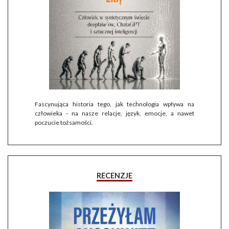
Fascynująca historia tego, jak technologia wpływa na
człowieka - na nasze relacje, język, emocje, a nawet
poczucie tożsamości.
RECENZJE