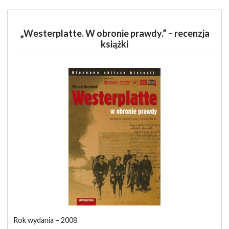
„Westerplatte. W obronie prawdy.” – recenzja
książki
Rok wydania – 2008