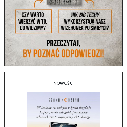
NOWOŚCI