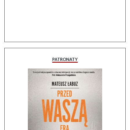
PATRONATY