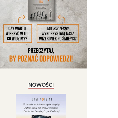
NOWOŚCI