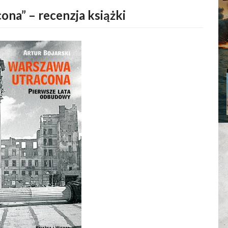
ona” – recenzja książki