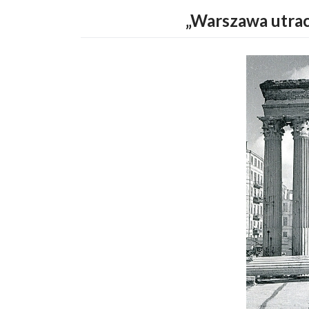
„Warszawa utrac