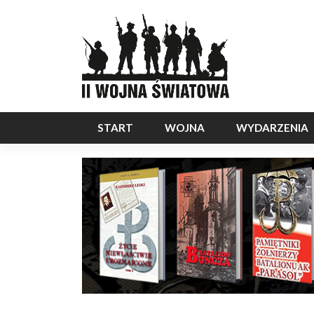
START
WOJNA
WYDARZENIA