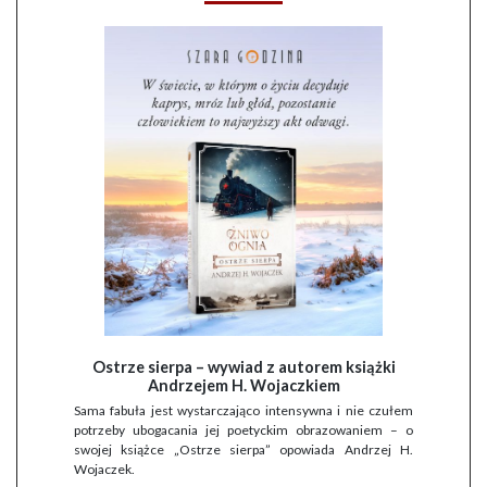
Ostrze sierpa – wywiad z autorem książki
Andrzejem H. Wojaczkiem
Sama fabuła jest wystarczająco intensywna i nie czułem
potrzeby ubogacania jej poetyckim obrazowaniem – o
swojej książce „Ostrze sierpa” opowiada Andrzej H.
Wojaczek.