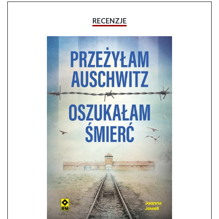
RECENZJE