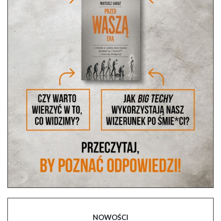
NOWOŚCI