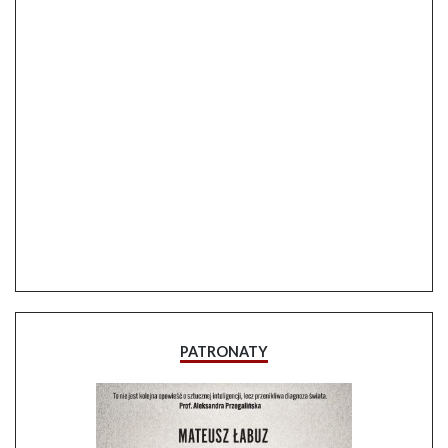
PATRONATY