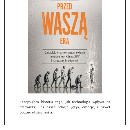
Fascynująca historia tego, jak technologia wpływa na
człowieka - na nasze relacje, język, emocje, a nawet
poczucie tożsamości.