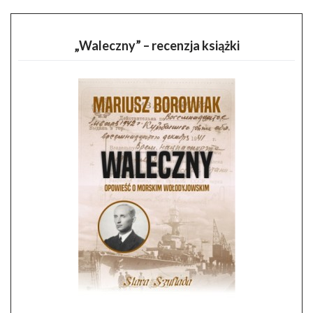
„Waleczny” – recenzja książki