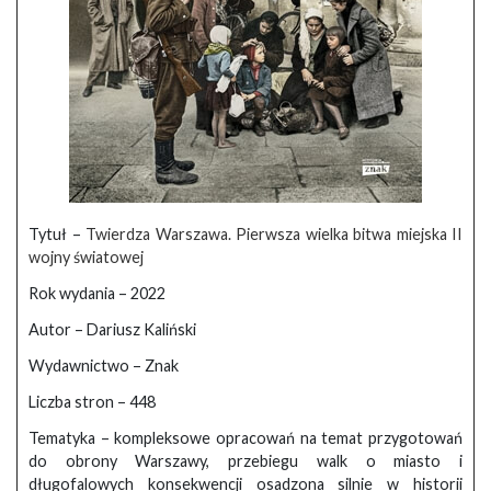
Tytuł –
Twierdza Warszawa. Pierwsza wielka bitwa miejska II
wojny światowej
Rok wydania – 2022
Autor – Dariusz Kaliński
Wydawnictwo – Znak
Liczba stron – 448
Tematyka – kompleksowe opracowań na temat przygotowań
do obrony Warszawy, przebiegu walk o miasto i
długofalowych konsekwencji osadzona silnie w historii