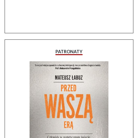
PATRONATY