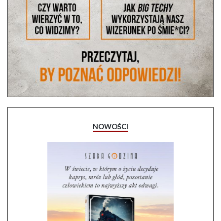
NOWOŚCI