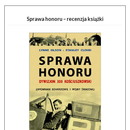
Sprawa honoru – recenzja książki