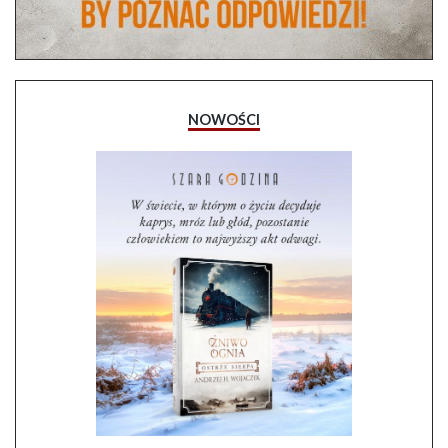
NOWOŚCI