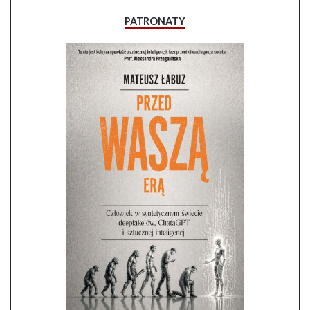
PATRONATY