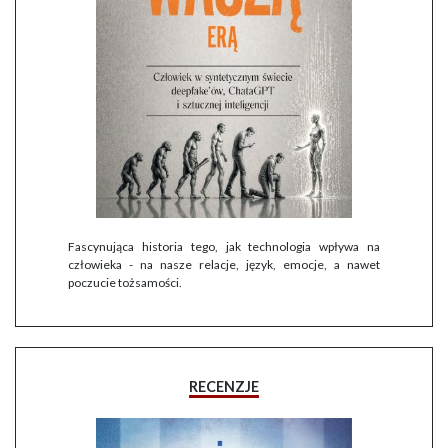
Fascynująca historia tego, jak technologia wpływa na
człowieka - na nasze relacje, język, emocje, a nawet
poczucie tożsamości.
RECENZJE