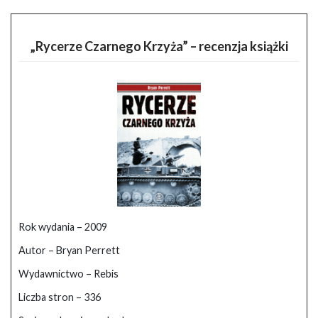
„Rycerze Czarnego Krzyża” – recenzja książki
Rok wydania – 2009
Autor – Bryan Perrett
Wydawnictwo – Rebis
Liczba stron – 336