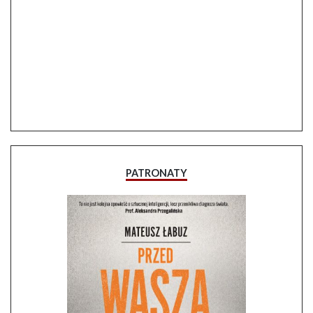
PATRONATY