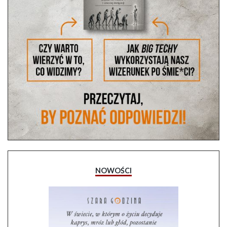
NOWOŚCI