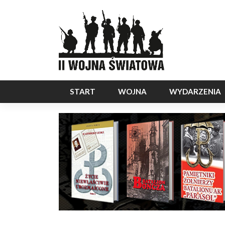
START
WOJNA
WYDARZENIA