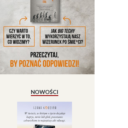
NOWOŚCI