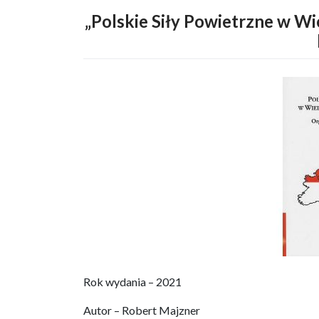
„Polskie Siły Powietrzne w Wi
Rok wydania – 2021
Autor – Robert Majzner