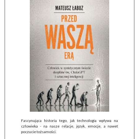
Fascynująca historia tego, jak technologia wpływa na
człowieka - na nasze relacje, język, emocje, a nawet
poczucie tożsamości.