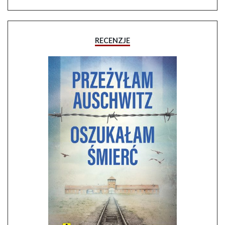
RECENZJE