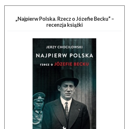
„Najpierw Polska. Rzecz o Józefie Becku” –
recenzja książki