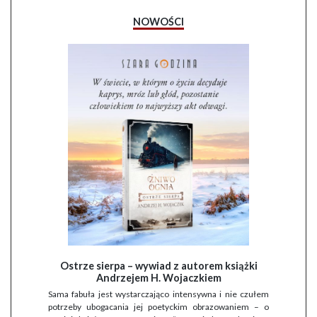
NOWOŚCI
Ostrze sierpa – wywiad z autorem książki
Andrzejem H. Wojaczkiem
Sama fabuła jest wystarczająco intensywna i nie czułem
potrzeby ubogacania jej poetyckim obrazowaniem – o