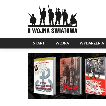
START
WOJNA
WYDARZENIA