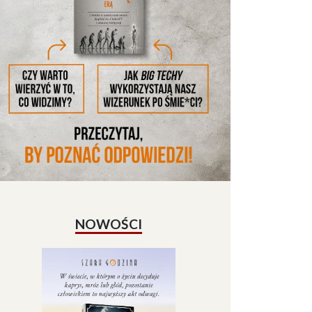
NOWOŚCI