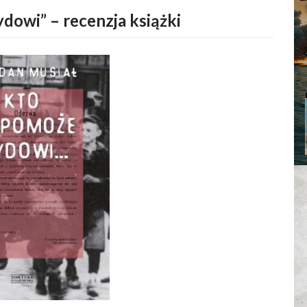
owi” – recenzja książki