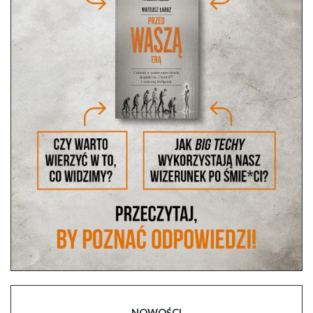
NOWOŚCI