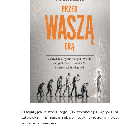
Fascynująca historia tego, jak technologia wpływa na
człowieka - na nasze relacje, język, emocje, a nawet
poczucie tożsamości.