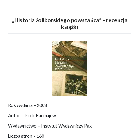
„Historia żoliborskiego powstańca” – recenzja
książki
Rok wydania – 2008
Autor – Piotr Badmajew
Wydawnictwo – Instytut Wydawniczy Pax
Liczba stron – 160