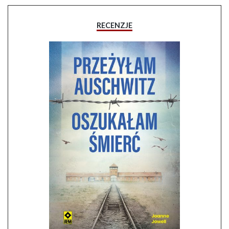
RECENZJE