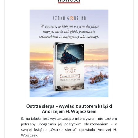
Ostrze sierpa – wywiad z autorem książki
Andrzejem H. Wojaczkiem
Sama fabuła jest wystarczająco intensywna i nie czułem
potrzeby ubogacania jej poetyckim obrazowaniem – o
swojej książce „Ostrze sierpa” opowiada Andrzej H.
Wojaczek.