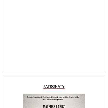
PATRONATY