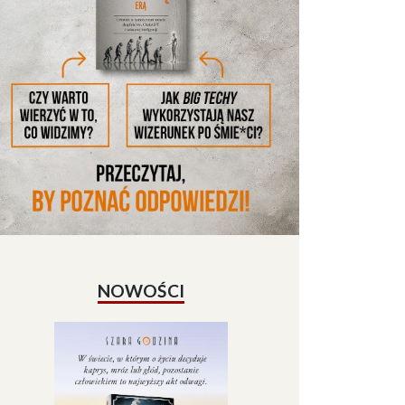
NOWOŚCI