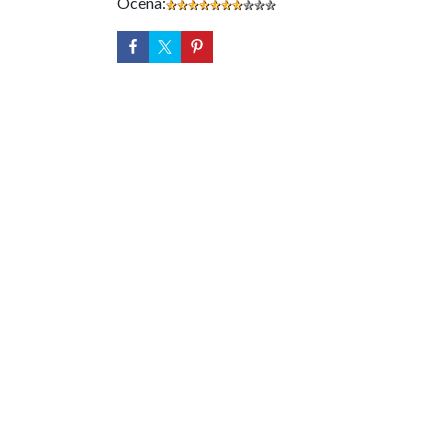
Ocena: