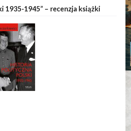
ki 1935-1945” – recenzja książki