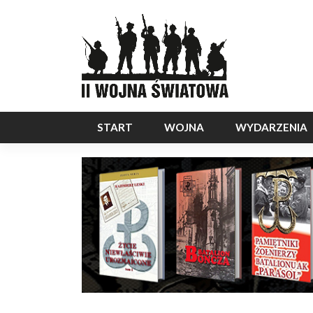
START
WOJNA
WYDARZENIA