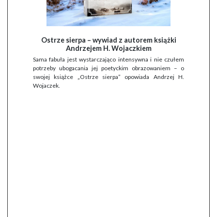
Ostrze sierpa – wywiad z autorem książki
Andrzejem H. Wojaczkiem
Sama fabuła jest wystarczająco intensywna i nie czułem
potrzeby ubogacania jej poetyckim obrazowaniem – o
swojej książce „Ostrze sierpa” opowiada Andrzej H.
Wojaczek.