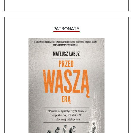
PATRONATY