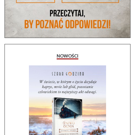
NOWOŚCI