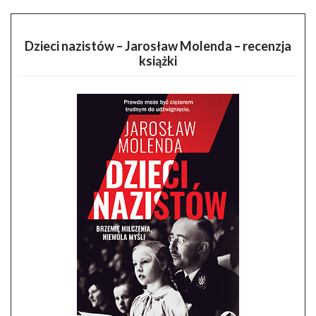
Dzieci nazistów – Jarosław Molenda – recenzja
książki