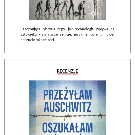
Fascynująca historia tego, jak technologia wpływa na
człowieka - na nasze relacje, język, emocje, a nawet
poczucie tożsamości.
RECENZJE