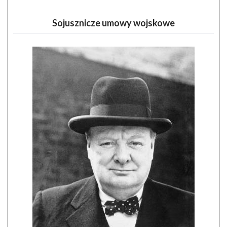
Sojusznicze umowy wojskowe