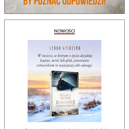
NOWOŚCI