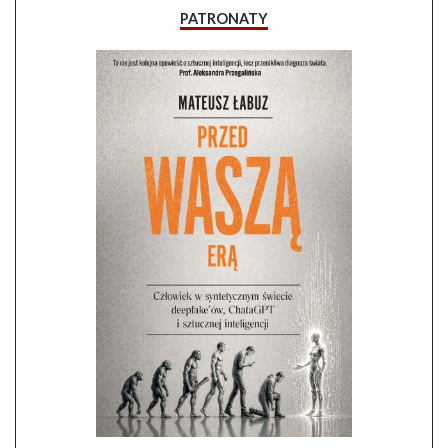
PATRONATY