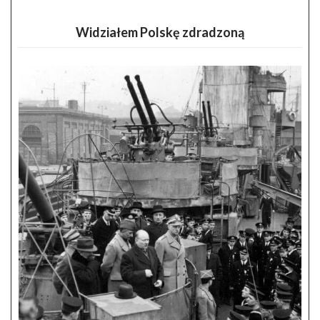
Widziałem Polskę zdradzoną