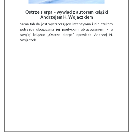
Ostrze sierpa – wywiad z autorem książki
Andrzejem H. Wojaczkiem
Sama fabuła jest wystarczająco intensywna i nie czułem
potrzeby ubogacania jej poetyckim obrazowaniem – o
swojej książce „Ostrze sierpa” opowiada Andrzej H.
Wojaczek.