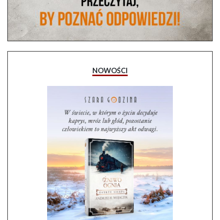
NOWOŚCI