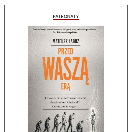
PATRONATY