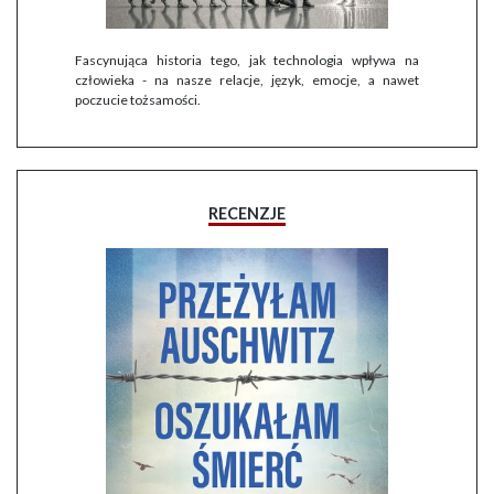
Fascynująca historia tego, jak technologia wpływa na
człowieka - na nasze relacje, język, emocje, a nawet
poczucie tożsamości.
RECENZJE