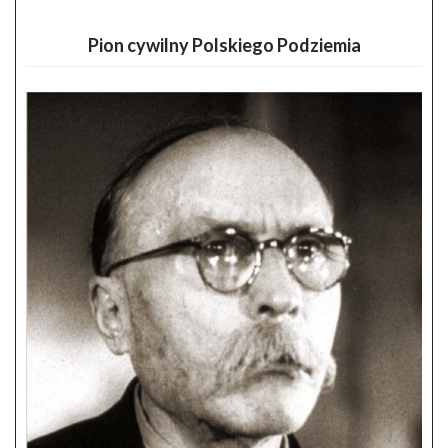
Pion cywilny Polskiego Podziemia