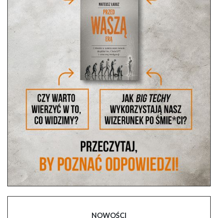
NOWOŚCI