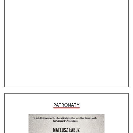
PATRONATY