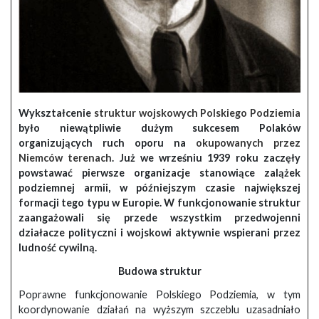
Wykształcenie
struktur wojskowych Polskiego Podziemia
było niewątpliwie dużym sukcesem Polaków
organizujących ruch oporu na
okupowanych przez
Niemców terenach
. Już we wrześniu 1939 roku zaczęły
powstawać pierwsze organizacje stanowiące zalążek
podziemnej armii, w późniejszym czasie największej
formacji tego typu w Europie. W funkcjonowanie struktur
zaangażowali się przede wszystkim przedwojenni
działacze polityczni i wojskowi aktywnie wspierani przez
ludność cywilną.
Budowa struktur
Poprawne funkcjonowanie Polskiego Podziemia, w tym
koordynowanie działań na wyższym szczeblu uzasadniało