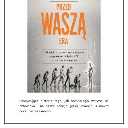
Fascynująca historia tego, jak technologia wpływa na
człowieka - na nasze relacje, język, emocje, a nawet
poczucie tożsamości.