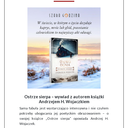
Ostrze sierpa – wywiad z autorem książki
Andrzejem H. Wojaczkiem
Sama fabuła jest wystarczająco intensywna i nie czułem
potrzeby ubogacania jej poetyckim obrazowaniem – o
swojej książce „Ostrze sierpa” opowiada Andrzej H.
Wojaczek.