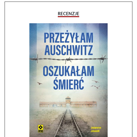
RECENZJE