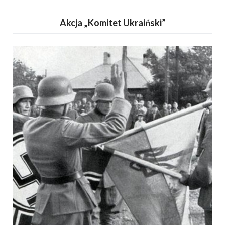
Akcja „Komitet Ukraiński”