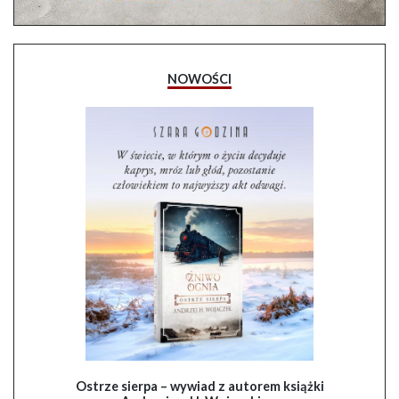
NOWOŚCI
Ostrze sierpa – wywiad z autorem książki