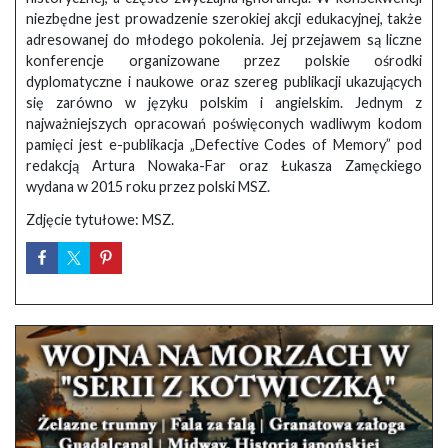
niezbędne jest prowadzenie szerokiej akcji edukacyjnej, także
adresowanej do młodego pokolenia. Jej przejawem są liczne
konferencje organizowane przez polskie ośrodki
dyplomatyczne i naukowe oraz szereg publikacji ukazujących
się zarówno w języku polskim i angielskim. Jednym z
najważniejszych opracowań poświęconych wadliwym kodom
pamięci jest e-publikacja „Defective Codes of Memory” pod
redakcją Artura Nowaka-Far oraz Łukasza Zamęckiego
wydana w 2015 roku przez polski MSZ.
Zdjęcie tytułowe: MSZ.