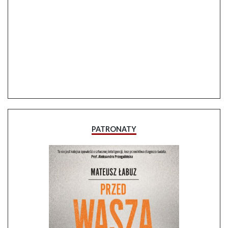
PATRONATY