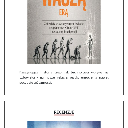
Fascynująca historia tego, jak technologia wpływa na
człowieka - na nasze relacje, język, emocje, a nawet
poczucie tożsamości.
RECENZJE