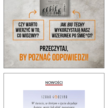
NOWOŚCI