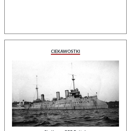
CIEKAWOSTKI