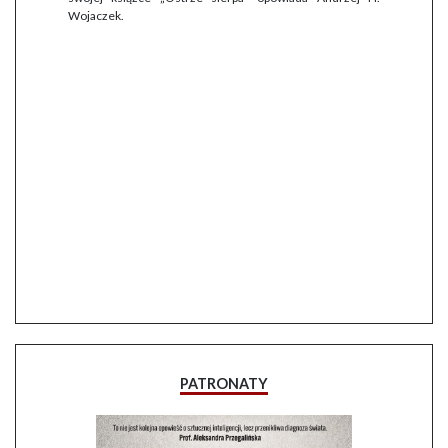
Wojaczek.
PATRONATY