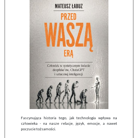
Fascynująca historia tego, jak technologia wpływa na
człowieka - na nasze relacje, język, emocje, a nawet
poczucie tożsamości.