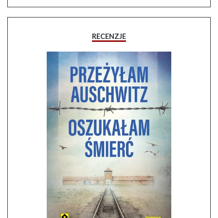
RECENZJE