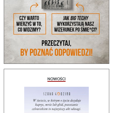
NOWOŚCI