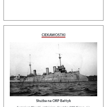
CIEKAWOSTKI
Służba na ORP Bałtyk