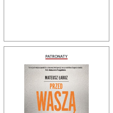
PATRONATY