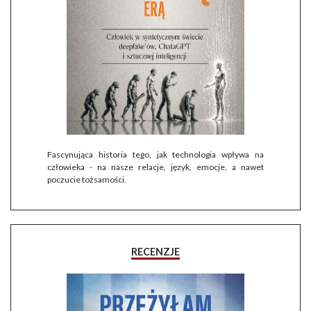
Fascynująca historia tego, jak technologia wpływa na
człowieka - na nasze relacje, język, emocje, a nawet
poczucie tożsamości.
RECENZJE