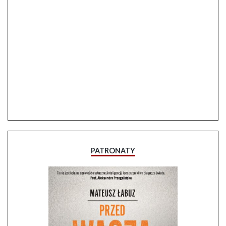
PATRONATY