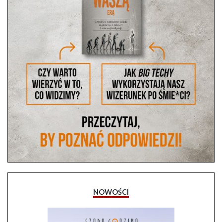
NOWOŚCI