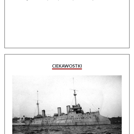
CIEKAWOSTKI