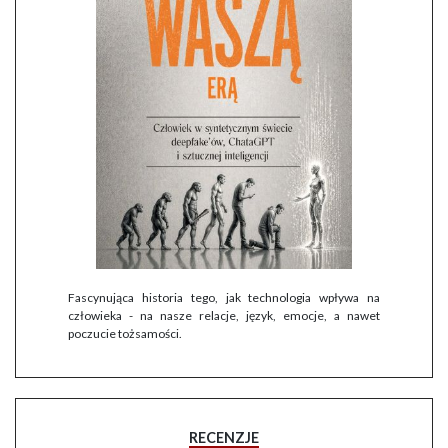
Fascynująca historia tego, jak technologia wpływa na
człowieka - na nasze relacje, język, emocje, a nawet
poczucie tożsamości.
RECENZJE