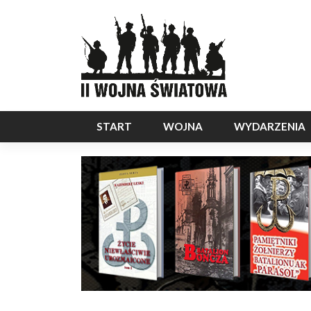
START
WOJNA
WYDARZENIA