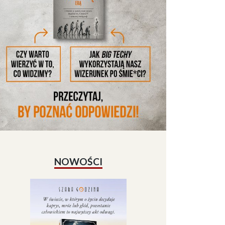
NOWOŚCI