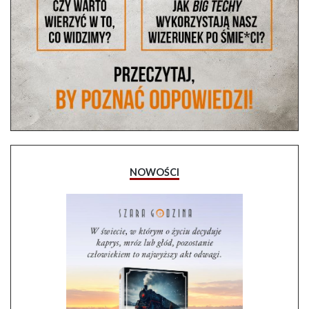
NOWOŚCI