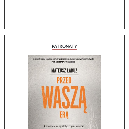
PATRONATY