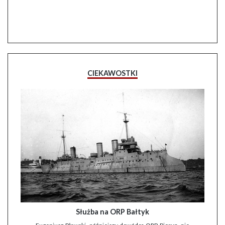
CIEKAWOSTKI
Służba na ORP Bałtyk