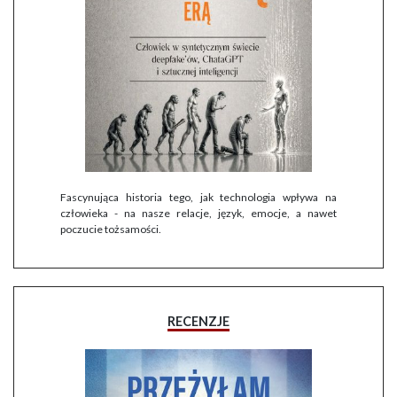
Fascynująca historia tego, jak technologia wpływa na
człowieka - na nasze relacje, język, emocje, a nawet
poczucie tożsamości.
RECENZJE