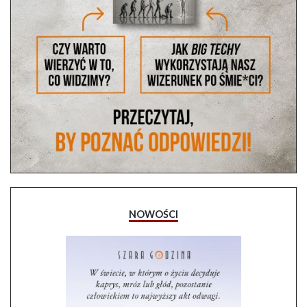
NOWOŚCI