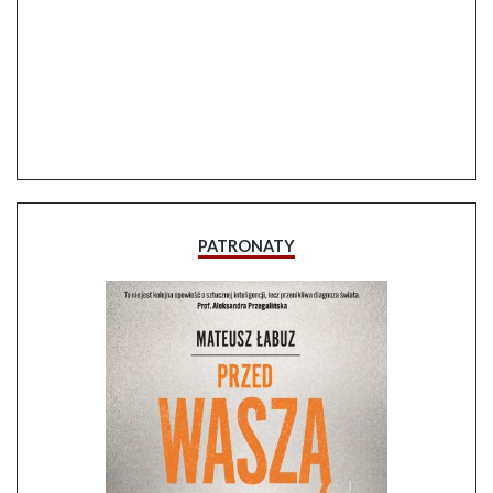
PATRONATY