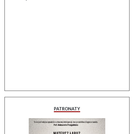
PATRONATY