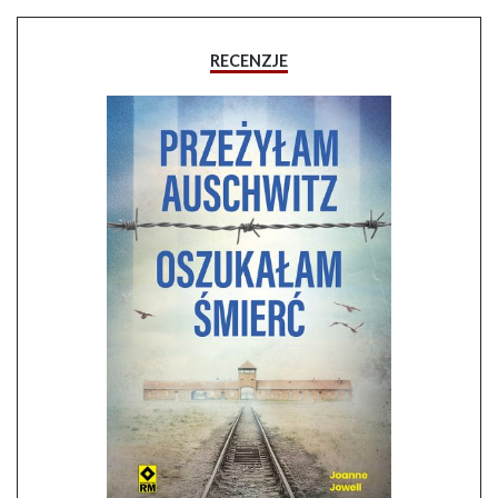
RECENZJE