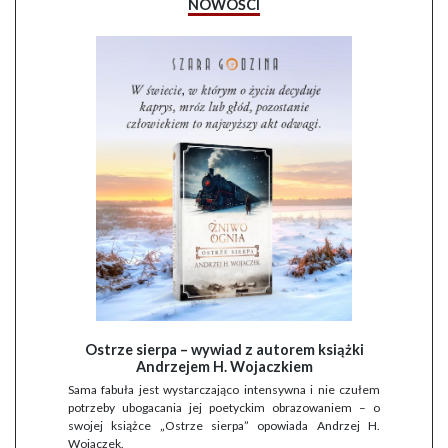
NOWOŚCI
Ostrze sierpa – wywiad z autorem książki
Andrzejem H. Wojaczkiem
Sama fabuła jest wystarczająco intensywna i nie czułem
potrzeby ubogacania jej poetyckim obrazowaniem – o
swojej książce „Ostrze sierpa” opowiada Andrzej H.
Wojaczek.