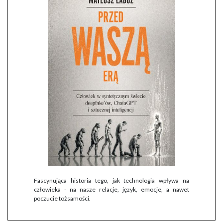
Fascynująca historia tego, jak technologia wpływa na
człowieka - na nasze relacje, język, emocje, a nawet
poczucie tożsamości.