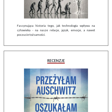
Fascynująca historia tego, jak technologia wpływa na
człowieka - na nasze relacje, język, emocje, a nawet
poczucie tożsamości.
RECENZJE