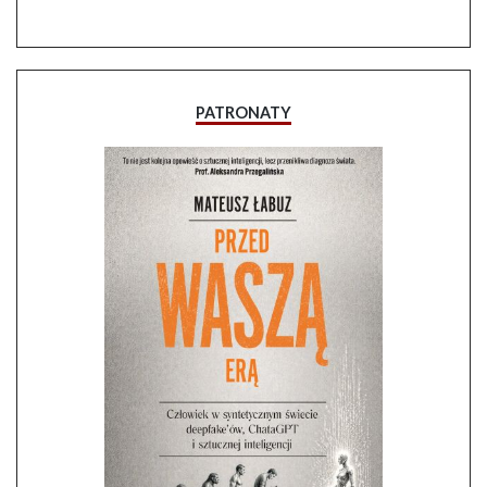
PATRONATY