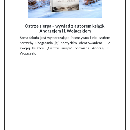
Ostrze sierpa – wywiad z autorem książki
Andrzejem H. Wojaczkiem
Sama fabuła jest wystarczająco intensywna i nie czułem
potrzeby ubogacania jej poetyckim obrazowaniem – o
swojej książce „Ostrze sierpa” opowiada Andrzej H.
Wojaczek.