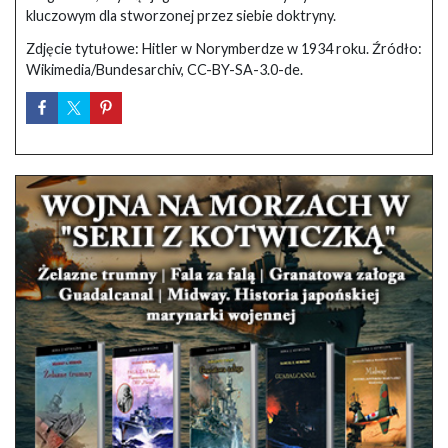
kluczowym dla stworzonej przez siebie doktryny.
Zdjęcie tytułowe: Hitler w Norymberdze w 1934 roku. Źródło:
Wikimedia/Bundesarchiv, CC-BY-SA-3.0-de.