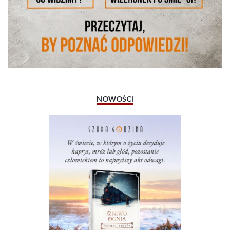
NOWOŚCI