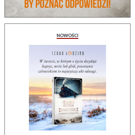
NOWOŚCI