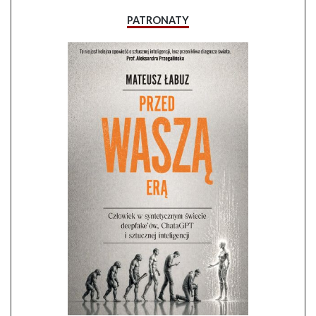
PATRONATY