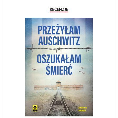
RECENZJE