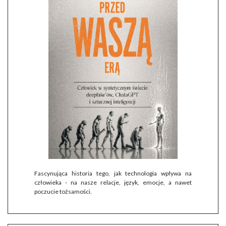
Fascynująca historia tego, jak technologia wpływa na
człowieka - na nasze relacje, język, emocje, a nawet
poczucie tożsamości.