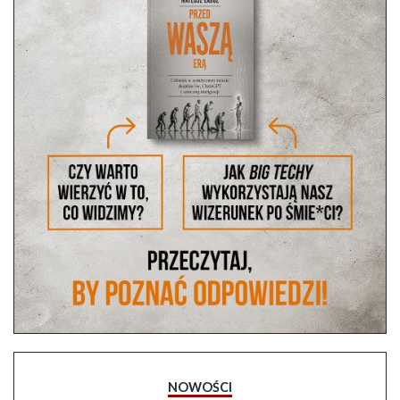
NOWOŚCI