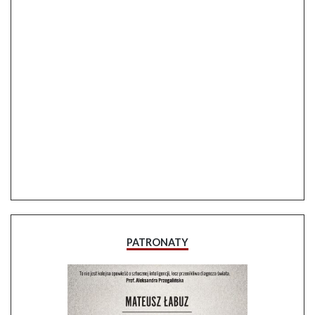
PATRONATY