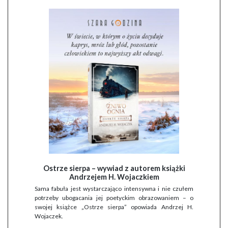
Ostrze sierpa – wywiad z autorem książki
Andrzejem H. Wojaczkiem
Sama fabuła jest wystarczająco intensywna i nie czułem
potrzeby ubogacania jej poetyckim obrazowaniem – o
swojej książce „Ostrze sierpa” opowiada Andrzej H.
Wojaczek.