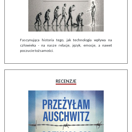
Fascynująca historia tego, jak technologia wpływa na
człowieka - na nasze relacje, język, emocje, a nawet
poczucie tożsamości.
RECENZJE