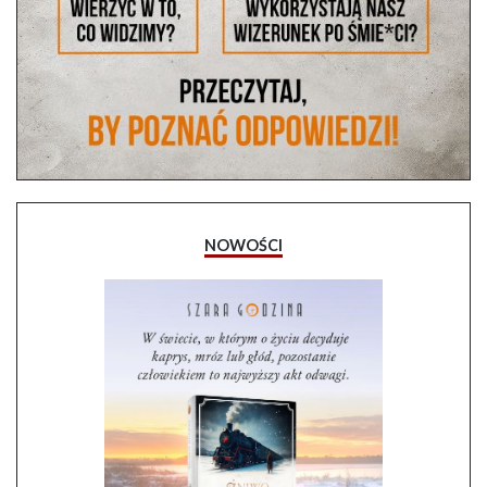
NOWOŚCI