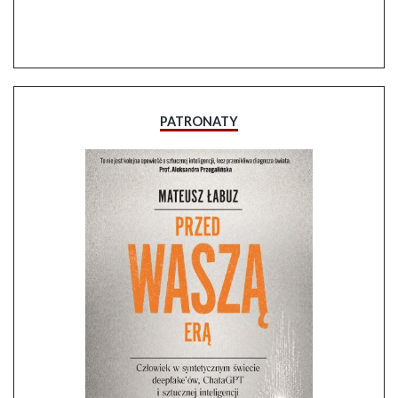
PATRONATY