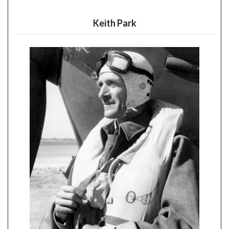
Keith Park