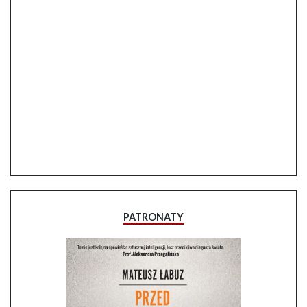
PATRONATY