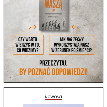
NOWOŚCI