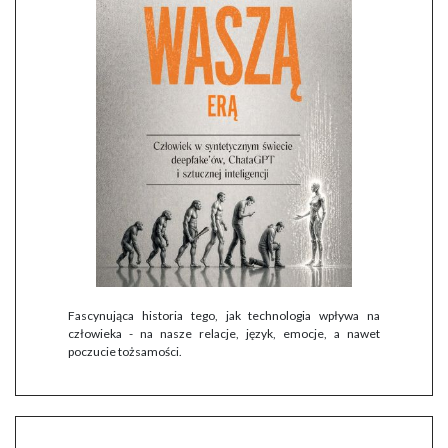
Fascynująca historia tego, jak technologia wpływa na
człowieka - na nasze relacje, język, emocje, a nawet
poczucie tożsamości.