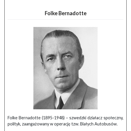
Folke Bernadotte
Folke Bernadotte (1895-1948) – szwedzki działacz społeczny,
polityk, zaangażowany w operację tzw. Białych Autobusów.