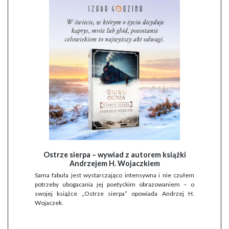
Ostrze sierpa – wywiad z autorem książki
Andrzejem H. Wojaczkiem
Sama fabuła jest wystarczająco intensywna i nie czułem
potrzeby ubogacania jej poetyckim obrazowaniem – o
swojej książce „Ostrze sierpa” opowiada Andrzej H.
Wojaczek.