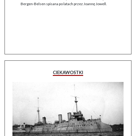
Bergen-Belsen spisana po latach przez Joannę Jowell.
CIEKAWOSTKI