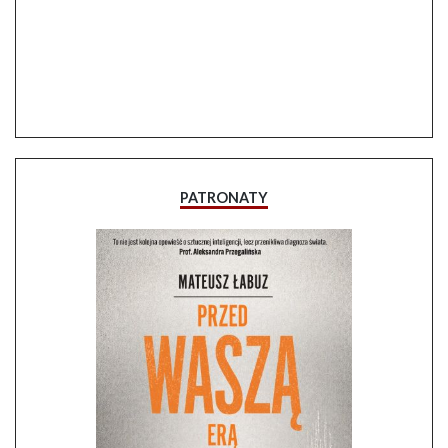
PATRONATY