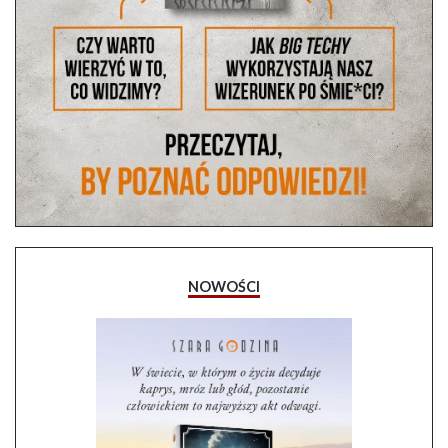
NOWOŚCI