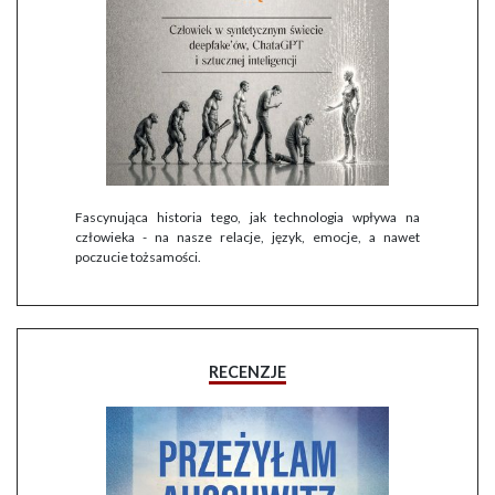
Fascynująca historia tego, jak technologia wpływa na
człowieka - na nasze relacje, język, emocje, a nawet
poczucie tożsamości.
RECENZJE