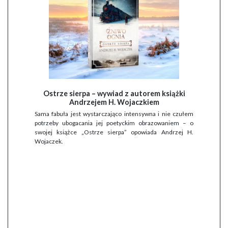
Ostrze sierpa – wywiad z autorem książki
Andrzejem H. Wojaczkiem
Sama fabuła jest wystarczająco intensywna i nie czułem
potrzeby ubogacania jej poetyckim obrazowaniem – o
swojej książce „Ostrze sierpa” opowiada Andrzej H.
Wojaczek.