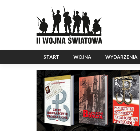
START
WOJNA
WYDARZENIA