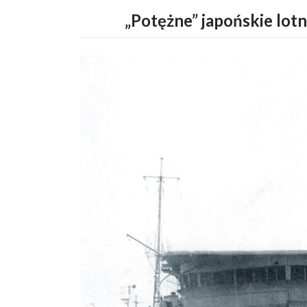
„Potężne” japońskie lo