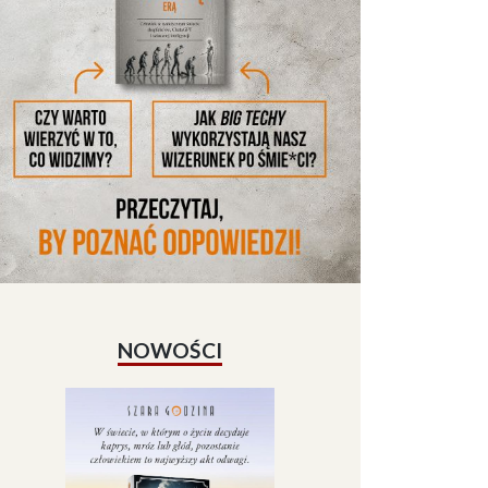
NOWOŚCI